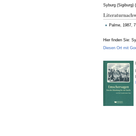
Syburg (Sigiburg) (
Literaturnachw
Palme, 1987, 7
Hier finden Sie: S
Diesen Ort mit Go