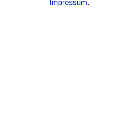
Impressum
.