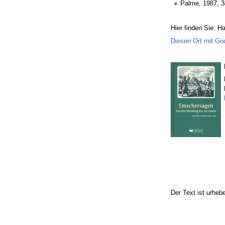
Palme, 1987, 3
Hier finden Sie: 
Diesen Ort mit Go
Der Text ist urheb