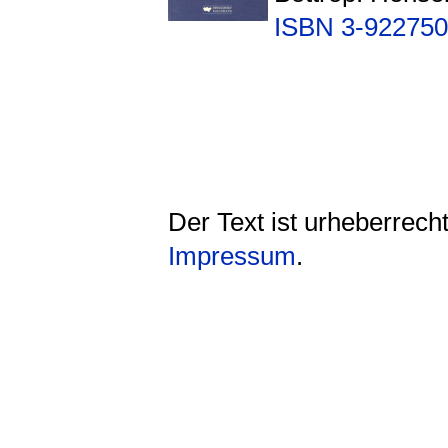
ISBN 3-922750
Der Text ist urheberrech
Impressum
.