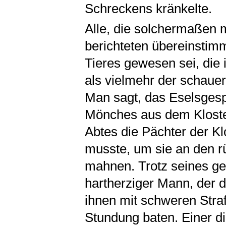
Schreckens kränkelte.
Alle, die solchermaßen 
berichteten übereinstimm
Tieres gewesen sei, die 
als vielmehr der schauer
Man sagt, das Eselsgespe
Mönches aus dem Kloste
Abtes die Pächter der Kl
musste, um sie an den 
mahnen. Trotz seines ge
hartherziger Mann, der 
ihnen mit schweren Straf
Stundung baten. Einer d