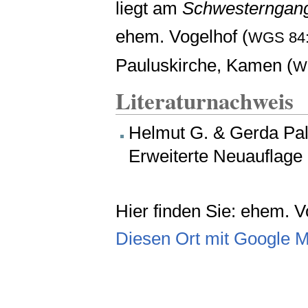
liegt am
Schwesterngan
ehem. Vogelhof (
WGS 84
Pauluskirche, Kamen (
W
Literaturnachweis
Helmut G. & Gerda Pal
Erweiterte Neuauflage
Hier finden Sie: ehem. V
Diesen Ort mit Google 