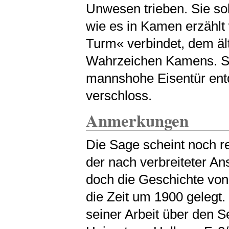
Unwesen trieben. Sie so
wie es in Kamen erzählt
Turm« verbindet, dem ält
Wahrzeichen Kamens. Sch
mannshohe Eisentür entd
verschloss.
Anmerkungen
Die Sage scheint noch re
der nach verbreiteter An
doch die Geschichte vo
die Zeit um 1900 gelegt. 
seiner Arbeit über den 