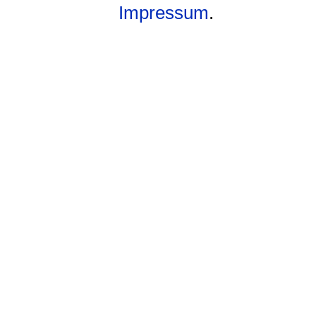
Impressum
.